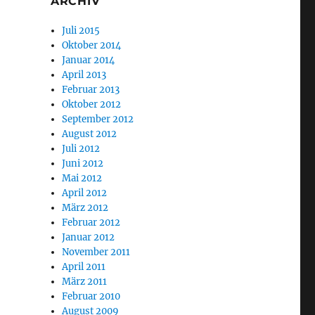
ARCHIV
Juli 2015
Oktober 2014
Januar 2014
April 2013
Februar 2013
Oktober 2012
September 2012
August 2012
Juli 2012
Juni 2012
Mai 2012
April 2012
März 2012
Februar 2012
Januar 2012
November 2011
April 2011
März 2011
Februar 2010
August 2009