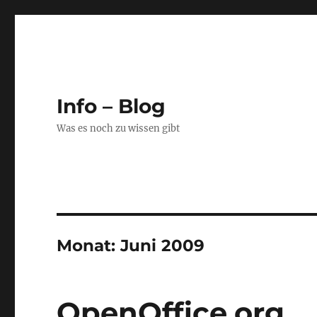
Info – Blog
Was es noch zu wissen gibt
Monat:
Juni 2009
OpenOffice.org