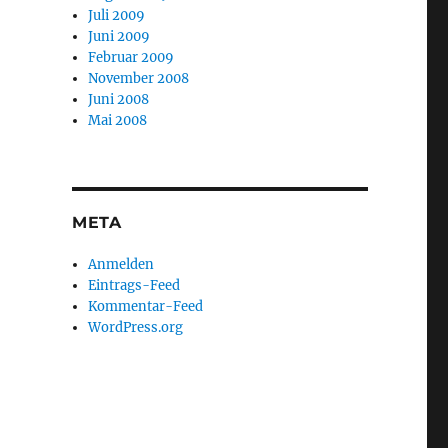
Juli 2009
Juni 2009
Februar 2009
November 2008
Juni 2008
Mai 2008
META
Anmelden
Eintrags-Feed
Kommentar-Feed
WordPress.org