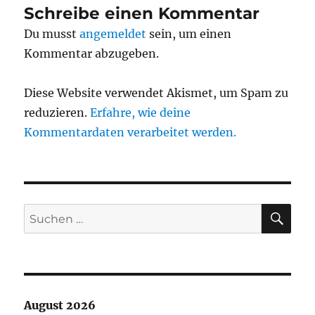
Schreibe einen Kommentar
Du musst
angemeldet
sein, um einen
Kommentar abzugeben.
Diese Website verwendet Akismet, um Spam zu
reduzieren.
Erfahre, wie deine
Kommentardaten verarbeitet werden.
SU
Suchen
nach:
August 2026