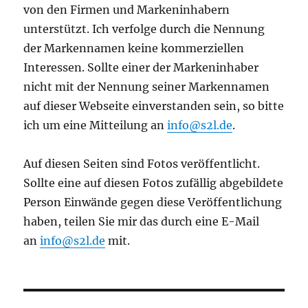
von den Firmen und Markeninhabern
unterstützt. Ich verfolge durch die Nennung
der Markennamen keine kommerziellen
Interessen. Sollte einer der Markeninhaber
nicht mit der Nennung seiner Markennamen
auf dieser Webseite einverstanden sein, so bitte
ich um eine Mitteilung an
info@s2l.de
.
Auf diesen Seiten sind Fotos veröffentlicht.
Sollte eine auf diesen Fotos zufällig abgebildete
Person Einwände gegen diese Veröffentlichung
haben, teilen Sie mir das durch eine E-Mail
an
info@s2l.de
mit.