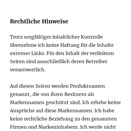
Rechtliche Hinweise
Trotz sorgfältiger inhaltlicher Kontrolle
übernehme ich keine Haftung für die Inhalte
externer Links. Für den Inhalt der verlinkten
Seiten sind ausschließlich deren Betreiber
verantwortlich.
Auf diesen Seiten werden Produktnamen
genannt, die von ihren Besitzern als
Markennamen geschützt sind. Ich erhebe keine
Ansprüche auf diese Markennamen. Ich habe
keine rechtliche Beziehung zu den genannten
Firmen und Markeninhabern. Ich werde nicht