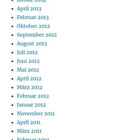
April 2013
Februar 2013
Oktober 2012
September 2012
August 2012
Juli 2012
Juni 2012
Mai 2012
April 2012
März 2012
Februar 2012
Januar 2012
November 2011
April 2011
März 2011
Februar 2010