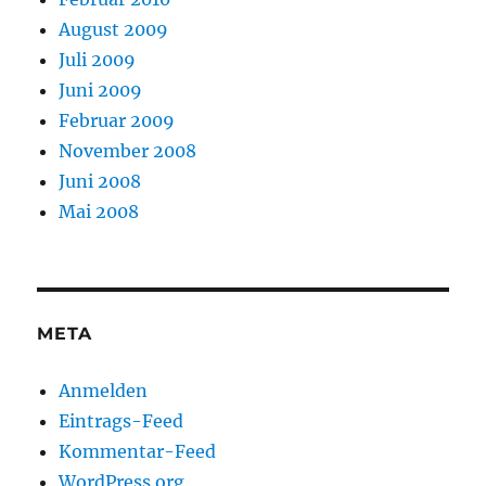
August 2009
Juli 2009
Juni 2009
Februar 2009
November 2008
Juni 2008
Mai 2008
META
Anmelden
Eintrags-Feed
Kommentar-Feed
WordPress.org