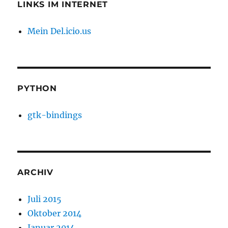
LINKS IM INTERNET
Mein Del.icio.us
PYTHON
gtk-bindings
ARCHIV
Juli 2015
Oktober 2014
Januar 2014