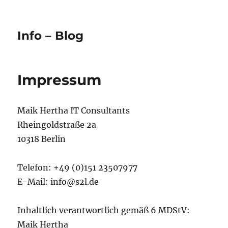
Info – Blog
Impressum
Maik Hertha IT Consultants
Rheingoldstraße 2a
10318 Berlin
Telefon: +49 (0)151 23507977
E-Mail: info@s2l.de
Inhaltlich verantwortlich gemäß 6 MDStV:
Maik Hertha