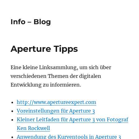
Info – Blog
Aperture Tipps
Eine kleine Linksammlung, um sich über
verschiedenen Themen der digitalen
Entwicklung zu informieren.
http://www.apertureexpert.com
Voreinstellungen für Aperture 3
Kleiner Leitfaden für Aperture 3 von Fotograf
Ken Rockwell
Anwendung des Kurventools in Aperture 3