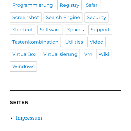
Programmierung
Registry
Safari
Screenshot
Search Engine
Security
Shortcut
Software
Spaces
Support
Tastenkombination
Utilities
Video
VirtualBox
Virtualisierung
VM
Wiki
Windows
SEITEN
Impressum