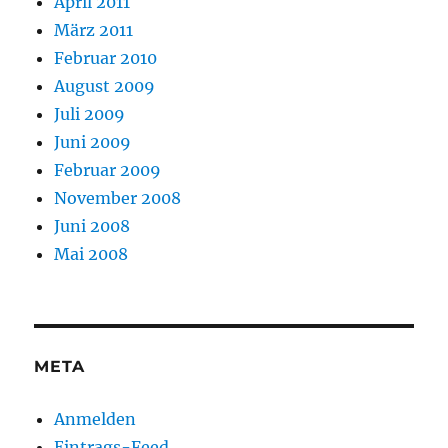
April 2011
März 2011
Februar 2010
August 2009
Juli 2009
Juni 2009
Februar 2009
November 2008
Juni 2008
Mai 2008
META
Anmelden
Eintrags-Feed