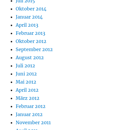
Juli 2015
Oktober 2014
Januar 2014
April 2013
Februar 2013
Oktober 2012
September 2012
August 2012
Juli 2012
Juni 2012
Mai 2012
April 2012
März 2012
Februar 2012
Januar 2012
November 2011