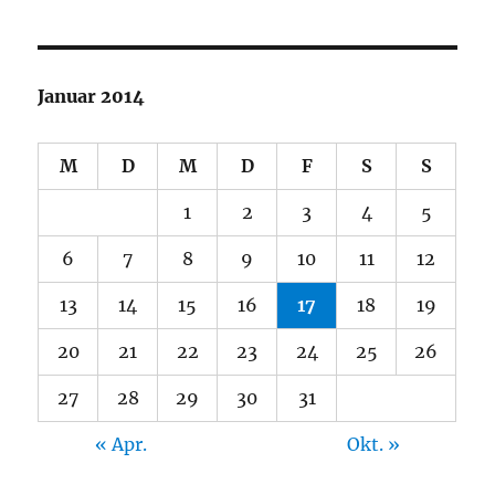
Januar 2014
M
D
M
D
F
S
S
1
2
3
4
5
6
7
8
9
10
11
12
13
14
15
16
17
18
19
20
21
22
23
24
25
26
27
28
29
30
31
« Apr.
Okt. »