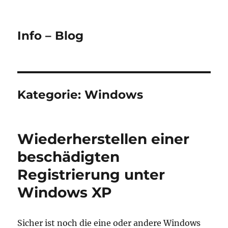
Info – Blog
Kategorie:
Windows
Wiederherstellen einer
beschädigten
Registrierung unter
Windows XP
Sicher ist noch die eine oder andere Windows