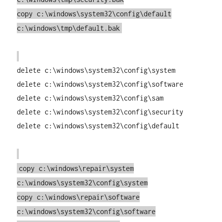
copy c:\windows\system32\config\default
c:\windows\tmp\default.bak
delete c:\windows\system32\config\system
delete c:\windows\system32\config\software
delete c:\windows\system32\config\sam
delete c:\windows\system32\config\security
delete c:\windows\system32\config\default
copy c:\windows\repair\system
c:\windows\system32\config\system
copy c:\windows\repair\software
c:\windows\system32\config\software