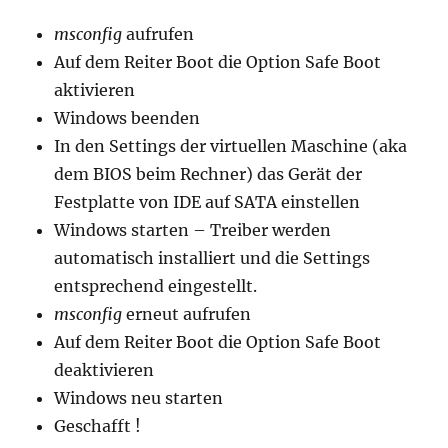
msconfig
aufrufen
Auf dem Reiter Boot die Option Safe Boot
aktivieren
Windows beenden
In den Settings der virtuellen Maschine (aka
dem BIOS beim Rechner) das Gerät der
Festplatte von IDE auf SATA einstellen
Windows starten – Treiber werden
automatisch installiert und die Settings
entsprechend eingestellt.
msconfig
erneut aufrufen
Auf dem Reiter Boot die Option Safe Boot
deaktivieren
Windows neu starten
Geschafft !