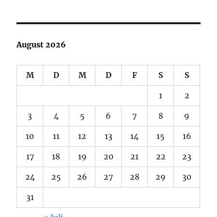
NÄC
der
HSTE
SEIT
Beiträge
E
August 2026
M
D
M
D
F
S
S
1
2
3
4
5
6
7
8
9
10
11
12
13
14
15
16
17
18
19
20
21
22
23
24
25
26
27
28
29
30
31