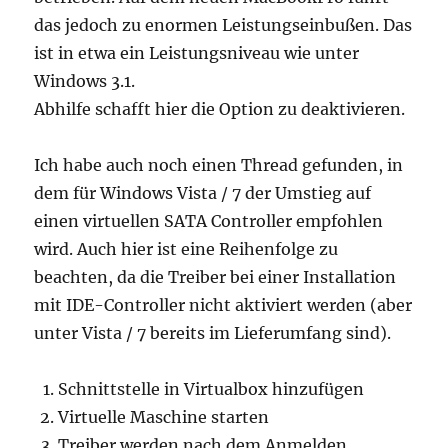
das jedoch zu enormen Leistungseinbußen. Das
ist in etwa ein Leistungsniveau wie unter
Windows 3.1.
Abhilfe schafft hier die Option zu deaktivieren.
Ich habe auch noch einen Thread gefunden, in
dem für Windows Vista / 7 der Umstieg auf
einen virtuellen SATA Controller empfohlen
wird. Auch hier ist eine Reihenfolge zu
beachten, da die Treiber bei einer Installation
mit IDE-Controller nicht aktiviert werden (aber
unter Vista / 7 bereits im Lieferumfang sind).
Schnittstelle in Virtualbox hinzufügen
Virtuelle Maschine starten
Treiber werden nach dem Anmelden