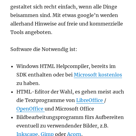
gestaltet sich recht einfach, wenn alle Dinge
beisammen sind. Mit etwas google’n werden
allerhand Hinweise auf freie und kommerzielle
Tools angeboten.
Software die Notwendig ist:
Windows HTML Helpcompiler, bereits im
SDK enthalten oder bei
Microsoft kostenlos
zu haben.
HTML-Editor der Wahl, es gehen meist auch
die Textprogramme von
LibreOffice
/
OpenOffice
und Microsoft Office
Bildbearbeitungsprogramm fürs Aufbereiten
eventuell zu verwendender Bilder, z.B.
Inkscape
,
Gimp
oder
Acorn
.