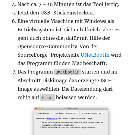
Nach ca. 7 – 10 Minuten ist das Tool fertig.
Jetzt den USB-Stick einstecken.
Eine virtuelle Maschine mit Windows als
Betriebssystem ist sicher hilfreich, aber es
geht auch ohne die, dafür mit Hilfe der
Opensource-Community. Von der
SourceForge-Projektseite
UNetBootIn
wird
das Programm für den Mac beschafft.
Das Programm
starten und im
unetbootin
Abschnitt Diskimage das erzeugte ISO-
Image auswählen. Die Dateiendung darf
ruhig auf
belassen werden.
*.cdr