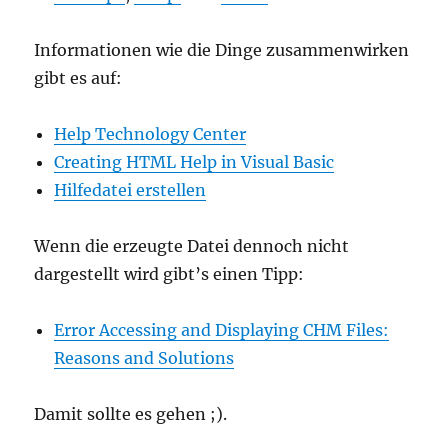
Informationen wie die Dinge zusammenwirken
gibt es auf:
Help Technology Center
Creating HTML Help in Visual Basic
Hilfedatei erstellen
Wenn die erzeugte Datei dennoch nicht
dargestellt wird gibt’s einen Tipp:
Error Accessing and Displaying CHM Files:
Reasons and Solutions
Damit sollte es gehen ;).