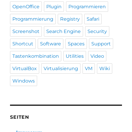
OpenOffice
Plugin
Programmieren
Programmierung
Registry
Safari
Screenshot
Search Engine
Security
Shortcut
Software
Spaces
Support
Tastenkombination
Utilities
Video
VirtualBox
Virtualisierung
VM
Wiki
Windows
SEITEN