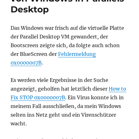
Desktop
Das Windows war frisch auf die virtuelle Platte
der Parallel Desktop VM gewandert, der
Bootscreen zeigte sich, da folgte auch schon
der BlueScreen der
Fehlermeldung
0x0000007B
.
Es werden viele Ergebnisse in der Suche
angezeigt, geholfen hat letztlich dieser
How to
Fix STOP 0x0000007B
. Ein Virus konnte ich in
meinem Fall ausschließen, da mein Windows
selten ins Netz geht und ein Virenschützer
wacht.