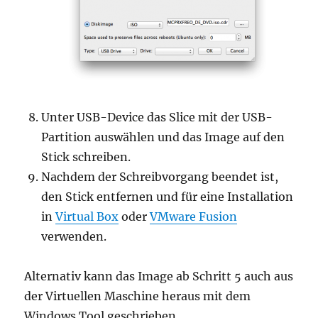
Unter USB-Device das Slice mit der USB-
Partition auswählen und das Image auf den
Stick schreiben.
Nachdem der Schreibvorgang beendet ist,
den Stick entfernen und für eine Installation
in
Virtual Box
oder
VMware Fusion
verwenden.
Alternativ kann das Image ab Schritt 5 auch aus
der Virtuellen Maschine heraus mit dem
Windows Tool geschrieben