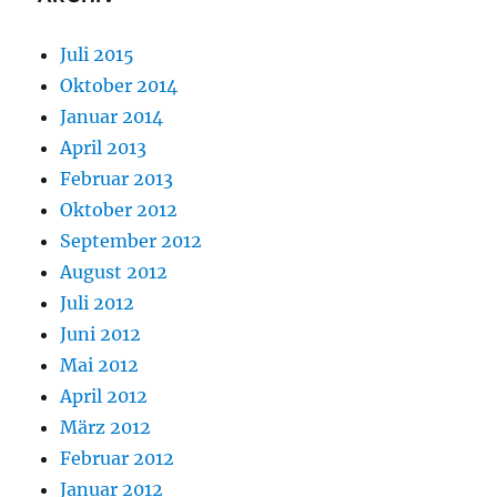
Juli 2015
Oktober 2014
Januar 2014
April 2013
Februar 2013
Oktober 2012
September 2012
August 2012
Juli 2012
Juni 2012
Mai 2012
April 2012
März 2012
Februar 2012
Januar 2012