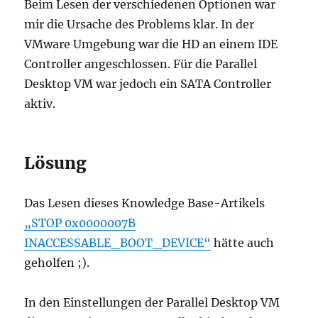
Beim Lesen der verschiedenen Optionen war
mir die Ursache des Problems klar. In der
VMware Umgebung war die HD an einem IDE
Controller angeschlossen. Für die Parallel
Desktop VM war jedoch ein SATA Controller
aktiv.
Lösung
Das Lesen dieses Knowledge Base-Artikels
„STOP 0x0000007B
INACCESSABLE_BOOT_DEVICE“
hätte auch
geholfen ;).
In den Einstellungen der Parallel Desktop VM