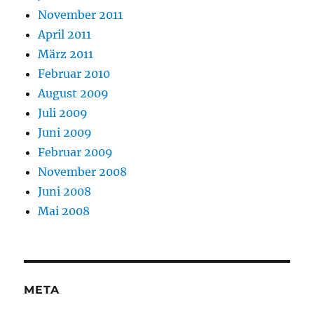
November 2011
April 2011
März 2011
Februar 2010
August 2009
Juli 2009
Juni 2009
Februar 2009
November 2008
Juni 2008
Mai 2008
META